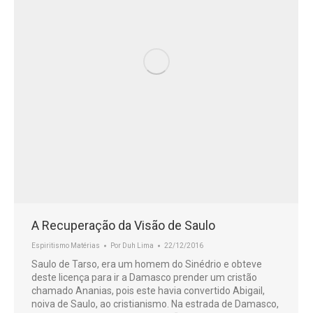
A Recuperação da Visão de Saulo
Espiritismo Matérias
Por
Duh Lima
22/12/2016
Saulo de Tarso, era um homem do Sinédrio e obteve
deste licença para ir a Damasco prender um cristão
chamado Ananias, pois este havia convertido Abigail,
noiva de Saulo, ao cristianismo. Na estrada de Damasco,