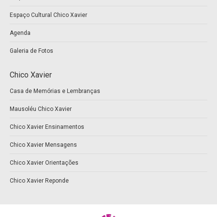
Espaço Cultural Chico Xavier
Agenda
Galeria de Fotos
Chico Xavier
Casa de Memórias e Lembranças
Mausoléu Chico Xavier
Chico Xavier Ensinamentos
Chico Xavier Mensagens
Chico Xavier Orientações
Chico Xavier Reponde