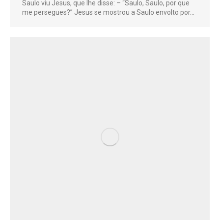
Saulo viu Jesus, que lhe disse: – “Saulo, Saulo, por que
me persegues?” Jesus se mostrou a Saulo envolto por…