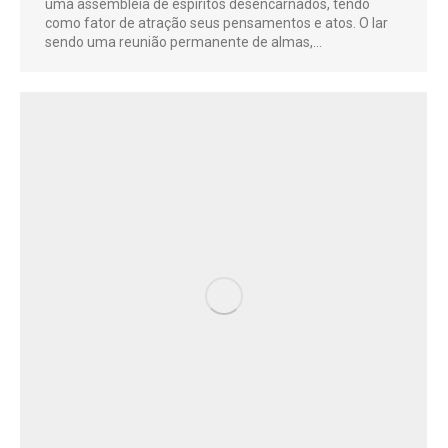
uma assembléia de espíritos desencarnados, tendo
como fator de atração seus pensamentos e atos. O lar
sendo uma reunião permanente de almas,…