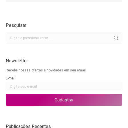
Pesquisar
Buscar
Newsletter
Receba nossas ofertas e novidades em seu email.
E-mail:
Publicações Recentes