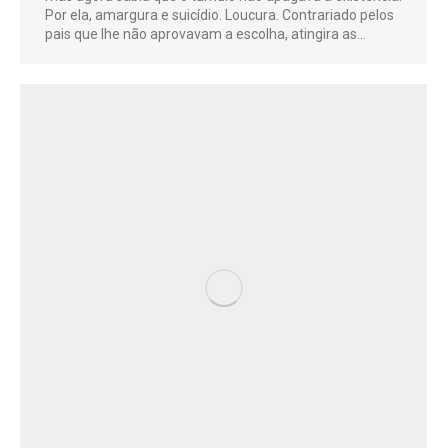
Por ela, amargura e suicídio. Loucura. Contrariado pelos
pais que lhe não aprovavam a escolha, atingira as…