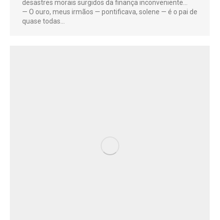
desastres morais surgidos da finança inconveniente…
— O ouro, meus irmãos — pontificava, solene — é o pai de
quase todas…