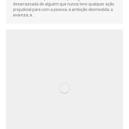
desarrazoada de alguém que nunca teve qualquer ação
prejudicial para com a pessoa; a ambição desmedida; a
avareza; a…