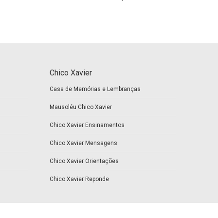
Chico Xavier
Casa de Memórias e Lembranças
Mausoléu Chico Xavier
Chico Xavier Ensinamentos
Chico Xavier Mensagens
Chico Xavier Orientações
Chico Xavier Reponde