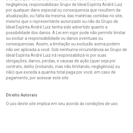
negligência, responsabilizao Grupo de Ideal Espírita André Luiz
por qualquer dano especial ou consequencia que resultem da
atualização, ou falta da mesma, das matérias contidas no site,
mesmo que o representante autorizado ou não do Grupo de
Ideal Espírita André Luiz tenha sido advertido quanto a
possibilidade dos danos. A Lei em vigor pode não permitir limitar
ou excluir a responsabilidade ou danos eventuais ou
consequencias. Assim, a limitação ou exclusão acima podem
não ser aplicada a você. Sob nenhuma circunstância ao Grupo de
Ideal Espírita André Luiz irá responsabilizá-lo por suas
obrigações, danos, perdas, e causas de ação (quer seja por
contrato, delito (incluindo, mas não limitando, negligência) ou
não) que exceda a quantia total paga por você, em caso de
pagamento, por acessar este site.
Direito Autorais
O uso deste site implica em seu acordo às condições de uso.