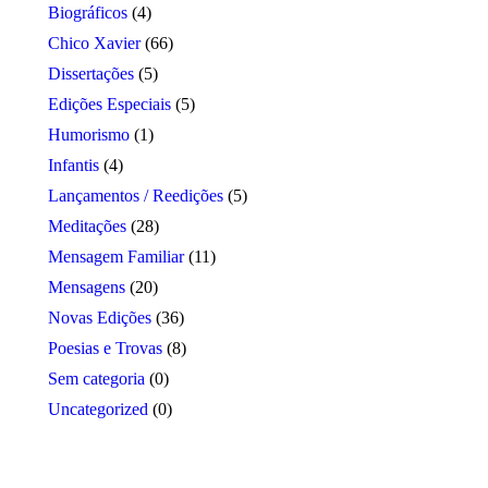
Biográficos
(4)
Chico Xavier
(66)
Dissertações
(5)
Edições Especiais
(5)
Humorismo
(1)
Infantis
(4)
Lançamentos / Reedições
(5)
Meditações
(28)
Mensagem Familiar
(11)
Mensagens
(20)
Novas Edições
(36)
Poesias e Trovas
(8)
Sem categoria
(0)
Uncategorized
(0)