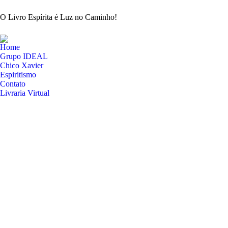
O Livro Espírita é Luz no Caminho!
Home
Grupo IDEAL
Chico Xavier
Espiritismo
Contato
Livraria Virtual