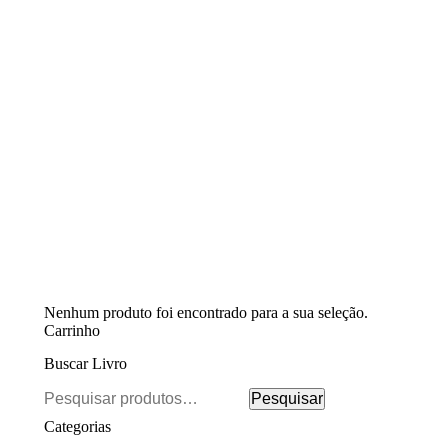
Nenhum produto foi encontrado para a sua seleção.
Carrinho
Buscar Livro
Pesquisar
Pesquisar
por:
Categorias