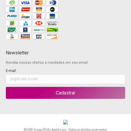
Newsletter
Receba nossas ofertas e novidades em seu email.
E-mail:
©2009 Grupo IDEAL André Luiz - Todos os direitos reservados.