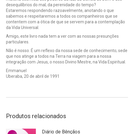
desequilíbrios do mal; da perenidade do tempo?
Estaremos respondendo razoavelmente, anotando o que
sabemos e respeitaremos a todos os companheiros que se
contentem com a ótica de que se servem para a contemplação
da Vida Universal.
Amigo, este livro nada tem a ver com as nossas presunções
particulares.
Não é nosso. É um reflexo da nossa sede de conhecimento; sede
que nos atinge a todos na Terra na viagem para a nossa
integração com Jesus, o nosso Divino Mestre, na Vida Espiritual.
Emmanuel
Uberaba, 20 de abril de 1991
Produtos relacionados
Diário de Bênçãos