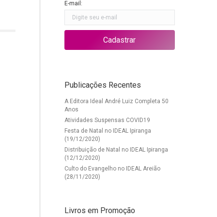
E-mail:
Publicações Recentes
A Editora Ideal André Luiz Completa 50
Anos
Atividades Suspensas COVID19
Festa de Natal no IDEAL Ipiranga
(19/12/2020)
Distribuição de Natal no IDEAL Ipiranga
(12/12/2020)
Culto do Evangelho no IDEAL Areião
(28/11/2020)
Livros em Promoção