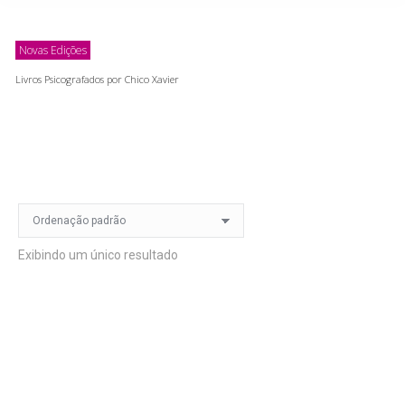
Novas Edições
Livros Psicografados por Chico Xavier
Exibindo um único resultado