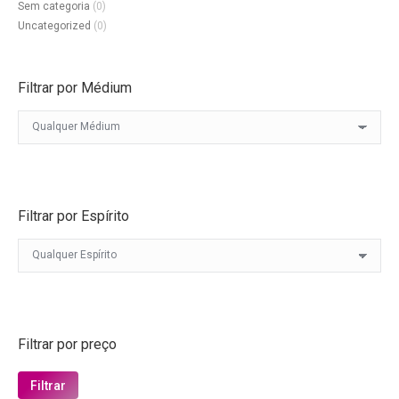
Sem categoria
(0)
Uncategorized
(0)
Filtrar por Médium
Filtrar por Espírito
Filtrar por preço
Preço
Preço
Filtrar
mínimo
máximo