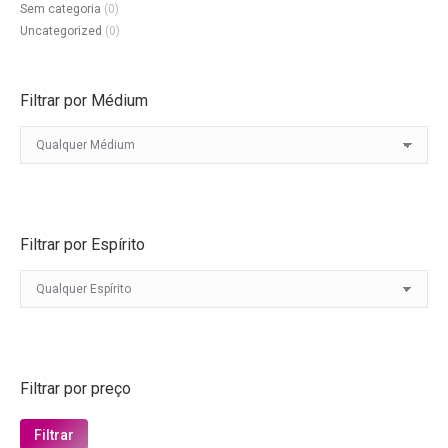
Sem categoria
(0)
Uncategorized
(0)
Filtrar por Médium
Filtrar por Espírito
Filtrar por preço
Preço
Preço
Filtrar
mínimo
máximo