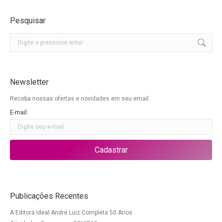
Pesquisar
Buscar
Newsletter
Receba nossas ofertas e novidades em seu email.
E-mail:
Publicações Recentes
A Editora Ideal André Luiz Completa 50 Anos