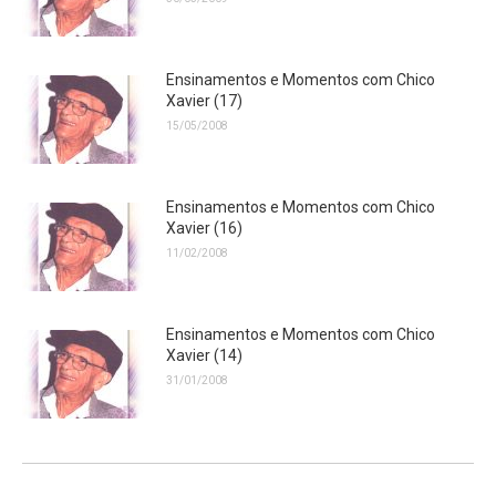
Ensinamentos e Momentos com Chico
Xavier (17)
15/05/2008
Ensinamentos e Momentos com Chico
Xavier (16)
11/02/2008
Ensinamentos e Momentos com Chico
Xavier (14)
31/01/2008