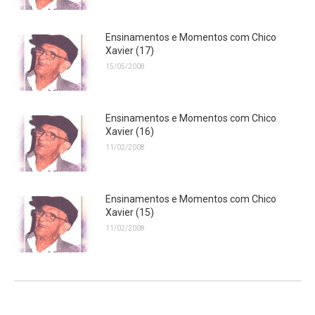
Ensinamentos e Momentos com Chico
Xavier (17)
15/05/2008
Ensinamentos e Momentos com Chico
Xavier (16)
11/02/2008
Ensinamentos e Momentos com Chico
Xavier (15)
11/02/2008