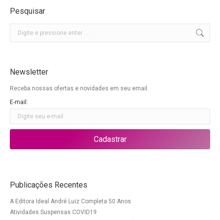
Pesquisar
Buscar
Newsletter
Receba nossas ofertas e novidades em seu email.
E-mail:
Publicações Recentes
A Editora Ideal André Luiz Completa 50 Anos
Atividades Suspensas COVID19