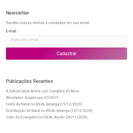
Newsletter
Receba nossas ofertas e novidades em seu email.
E-mail:
Publicações Recentes
A Editora Ideal André Luiz Completa 50 Anos
Atividades Suspensas COVID19
Festa de Natal no IDEAL Ipiranga (19/12/2020)
Distribuição de Natal no IDEAL Ipiranga (12/12/2020)
Culto do Evangelho no IDEAL Areião (28/11/2020)