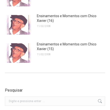
Ensinamentos e Momentos com Chico
Xavier (16)
11/02/2008
Ensinamentos e Momentos com Chico
Xavier (15)
11/02/2008
Pesquisar
Buscar