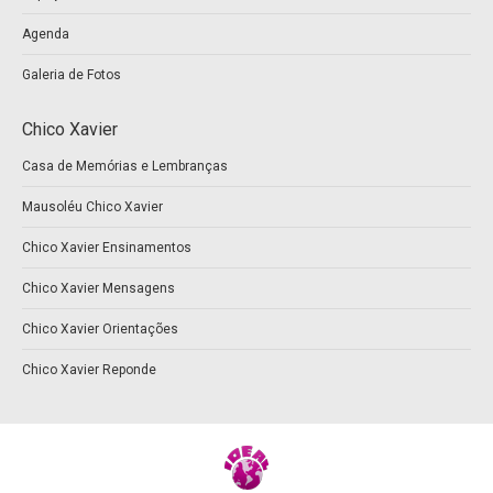
Agenda
Galeria de Fotos
Chico Xavier
Casa de Memórias e Lembranças
Mausoléu Chico Xavier
Chico Xavier Ensinamentos
Chico Xavier Mensagens
Chico Xavier Orientações
Chico Xavier Reponde