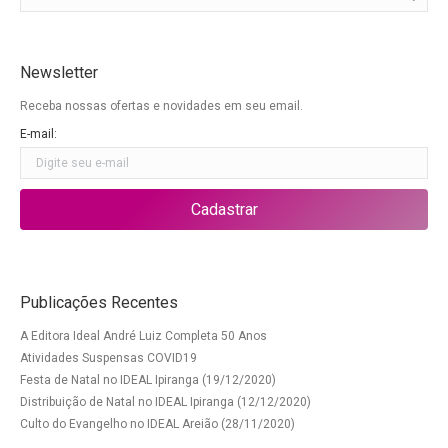
Newsletter
Receba nossas ofertas e novidades em seu email.
E-mail:
Publicações Recentes
A Editora Ideal André Luiz Completa 50 Anos
Atividades Suspensas COVID19
Festa de Natal no IDEAL Ipiranga (19/12/2020)
Distribuição de Natal no IDEAL Ipiranga (12/12/2020)
Culto do Evangelho no IDEAL Areião (28/11/2020)