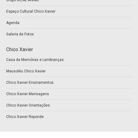
Espaço Cultural Chico Xavier
Agenda
Galeria de Fotos
Chico Xavier
Casa de Memórias e Lembranças
Mausoléu Chico Xavier
Chico Xavier Ensinamentos
Chico Xavier Mensagens
Chico Xavier Orientações
Chico Xavier Reponde