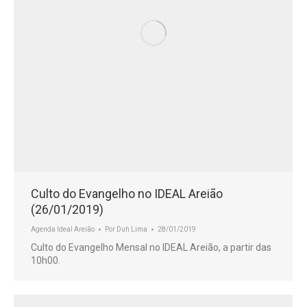
Culto do Evangelho no IDEAL Areião
(26/01/2019)
Agenda Ideal Areião
Por
Duh Lima
28/01/2019
Culto do Evangelho Mensal no IDEAL Areião, a partir das
10h00.