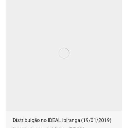
Distribuição no IDEAL Ipiranga (19/01/2019)