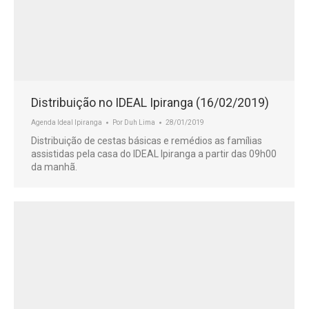
Distribuição no IDEAL Ipiranga (16/02/2019)
Agenda Ideal Ipiranga
Por
Duh Lima
28/01/2019
Distribuição de cestas básicas e remédios as famílias
assistidas pela casa do IDEAL Ipiranga a partir das 09h00
da manhã.