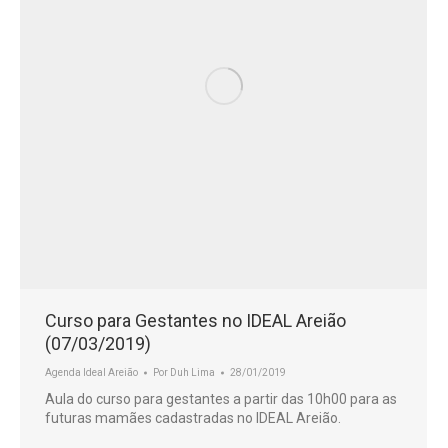
Curso para Gestantes no IDEAL Areião
(07/03/2019)
Agenda Ideal Areião
Por
Duh Lima
28/01/2019
Aula do curso para gestantes a partir das 10h00 para as
futuras mamães cadastradas no IDEAL Areião.