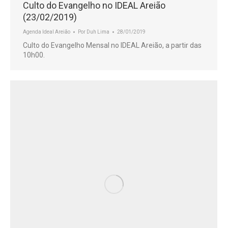
Culto do Evangelho no IDEAL Areião
(23/02/2019)
Agenda Ideal Areião
Por
Duh Lima
28/01/2019
Culto do Evangelho Mensal no IDEAL Areião, a partir das
10h00.