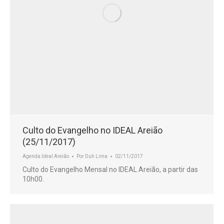
Culto do Evangelho no IDEAL Areião
(25/11/2017)
Agenda Ideal Areião
Por
Duh Lima
02/11/2017
Culto do Evangelho Mensal no IDEAL Areião, a partir das
10h00.