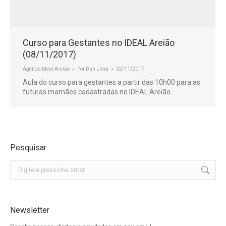
Curso para Gestantes no IDEAL Areião
(08/11/2017)
Agenda Ideal Areião
Por
Duh Lima
02/11/2017
Aula do curso para gestantes a partir das 10h00 para as
futuras mamães cadastradas no IDEAL Areião.
Pesquisar
Buscar
Newsletter