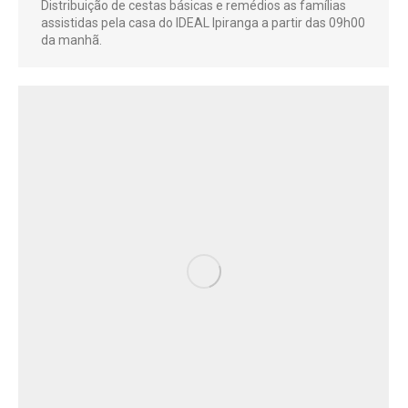
Distribuição de cestas básicas e remédios as famílias
assistidas pela casa do IDEAL Ipiranga a partir das 09h00
da manhã.