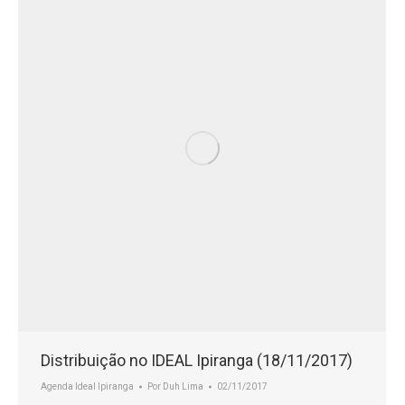
Distribuição no IDEAL Ipiranga (18/11/2017)
Agenda Ideal Ipiranga
Por
Duh Lima
02/11/2017