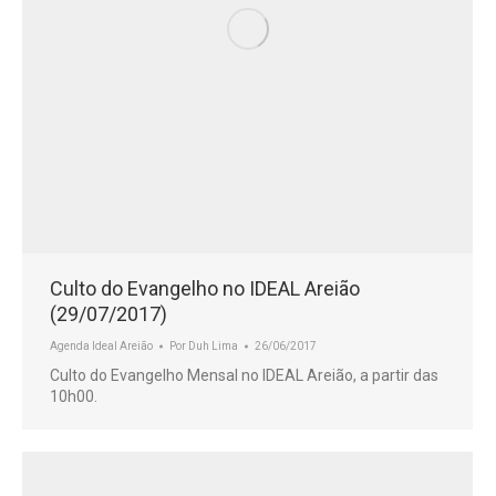
Culto do Evangelho no IDEAL Areião
(29/07/2017)
Agenda Ideal Areião
Por
Duh Lima
26/06/2017
Culto do Evangelho Mensal no IDEAL Areião, a partir das
10h00.