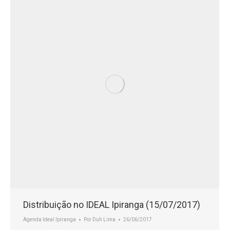
Distribuição no IDEAL Ipiranga (15/07/2017)
Agenda Ideal Ipiranga
Por
Duh Lima
26/06/2017