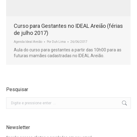
Curso para Gestantes no IDEAL Areião (férias
de julho 2017)
Agenda Ideal Areião
Por
Duh Lima
26/06/2017
Aula do curso para gestantes a partir das 10h00 para as
futuras mamães cadastradas no IDEAL Areião.
Pesquisar
Buscar
Newsletter