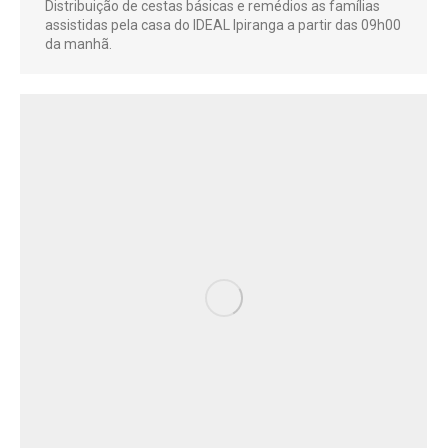
Distribuição de cestas básicas e remédios as famílias
assistidas pela casa do IDEAL Ipiranga a partir das 09h00
da manhã.