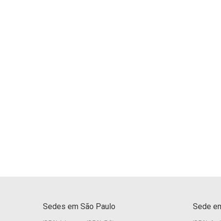
Sedes em São Paulo
Sede em