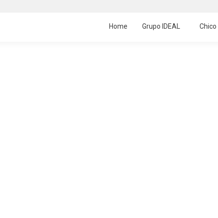
Home
Grupo IDEAL
Chico
4)