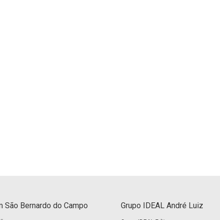
 São Bernardo do Campo
Grupo IDEAL André Luiz