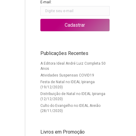
E-mail:
Publicações Recentes
A Editora Ideal André Luiz Completa 50
Anos
Atividades Suspensas COVID19
Festa de Natal no IDEAL Ipiranga
(19/12/2020)
Distribuição de Natal no IDEAL Ipiranga
(12/12/2020)
Culto do Evangelho no IDEAL Areião
(28/11/2020)
Livros em Promoção