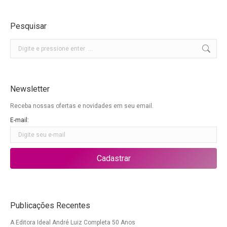
Pesquisar
Buscar
Newsletter
Receba nossas ofertas e novidades em seu email.
E-mail:
Publicações Recentes
A Editora Ideal André Luiz Completa 50 Anos