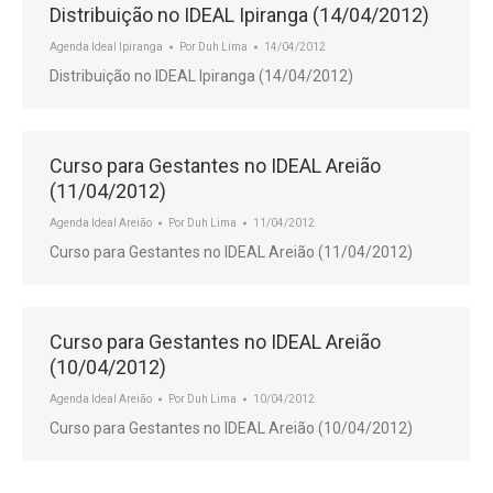
Distribuição no IDEAL Ipiranga (14/04/2012)
Agenda Ideal Ipiranga
Por
Duh Lima
14/04/2012
Distribuição no IDEAL Ipiranga (14/04/2012)
Curso para Gestantes no IDEAL Areião
(11/04/2012)
Agenda Ideal Areião
Por
Duh Lima
11/04/2012
Curso para Gestantes no IDEAL Areião (11/04/2012)
Curso para Gestantes no IDEAL Areião
(10/04/2012)
Agenda Ideal Areião
Por
Duh Lima
10/04/2012
Curso para Gestantes no IDEAL Areião (10/04/2012)