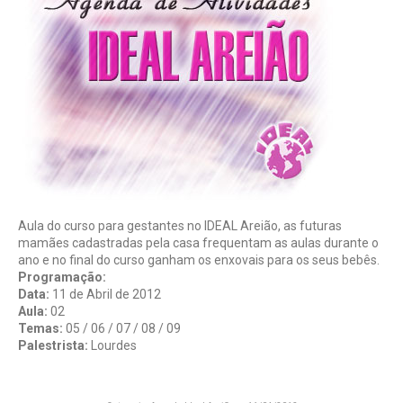
Aula do curso para gestantes no IDEAL Areião, as futuras
mamães cadastradas pela casa frequentam as aulas durante o
ano e no final do curso ganham os enxovais para os seus bebês.
Programação:
Data:
11 de Abril de 2012
Aula:
02
Temas:
05 / 06 / 07 / 08 / 09
Palestrista:
Lourdes