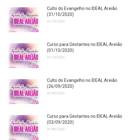
Culto do Evangelho no IDEAL Areião
(31/10/2020)
01/10/2020
Curso para Gestantes no IDEAL Areião
(01/10/2020)
01/10/2020
Culto do Evangelho no IDEAL Areião
(26/09/2020)
01/09/2020
Curso para Gestantes no IDEAL Areião
(03/09/2020)
01/09/2020