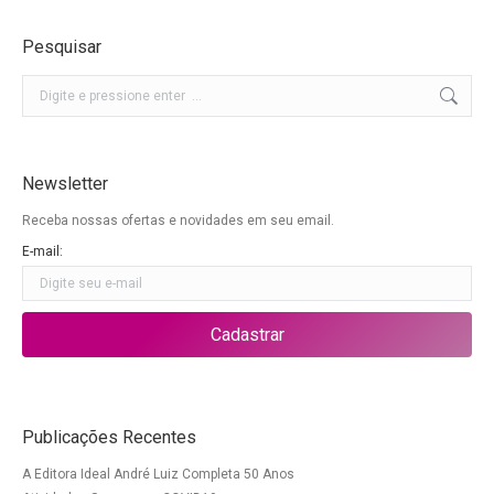
Pesquisar
Buscar
Newsletter
Receba nossas ofertas e novidades em seu email.
E-mail:
Publicações Recentes
A Editora Ideal André Luiz Completa 50 Anos