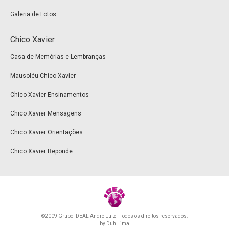
Galeria de Fotos
Chico Xavier
Casa de Memórias e Lembranças
Mausoléu Chico Xavier
Chico Xavier Ensinamentos
Chico Xavier Mensagens
Chico Xavier Orientações
Chico Xavier Reponde
©2009 Grupo IDEAL André Luiz - Todos os direitos reservados.
by
Duh Lima