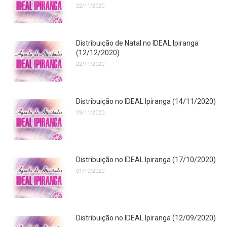
22/11/2020
Distribuição de Natal no IDEAL Ipiranga
(12/12/2020)
22/11/2020
Distribuição no IDEAL Ipiranga (14/11/2020)
19/11/2020
Distribuição no IDEAL Ipiranga (17/10/2020)
01/10/2020
Distribuição no IDEAL Ipiranga (12/09/2020)