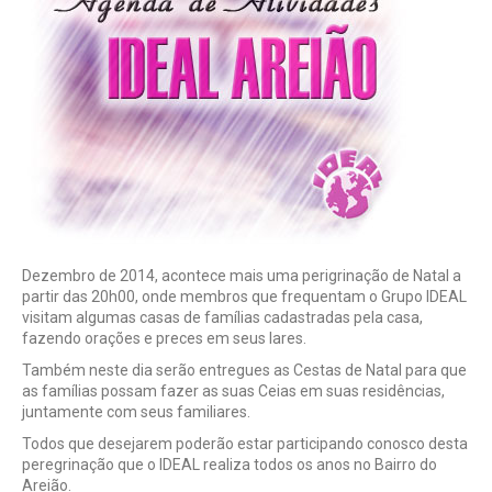
Dezembro de 2014, acontece mais uma perigrinação de Natal a
partir das 20h00, onde membros que frequentam o Grupo IDEAL
visitam algumas casas de famílias cadastradas pela casa,
fazendo orações e preces em seus lares.
Também neste dia serão entregues as Cestas de Natal para que
as famílias possam fazer as suas Ceias em suas residências,
juntamente com seus familiares.
Todos que desejarem poderão estar participando conosco desta
peregrinação que o IDEAL realiza todos os anos no Bairro do
Areião.