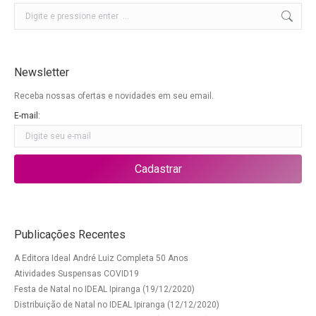
Buscar
Newsletter
Receba nossas ofertas e novidades em seu email.
E-mail:
Publicações Recentes
A Editora Ideal André Luiz Completa 50 Anos
Atividades Suspensas COVID19
Festa de Natal no IDEAL Ipiranga (19/12/2020)
Distribuição de Natal no IDEAL Ipiranga (12/12/2020)