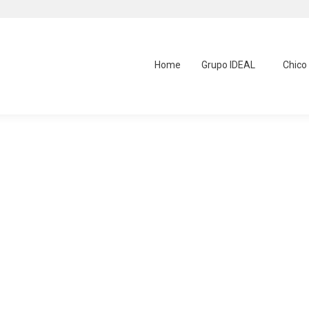
Home
Grupo IDEAL
Chico