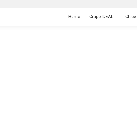
Home
Grupo IDEAL
Chico