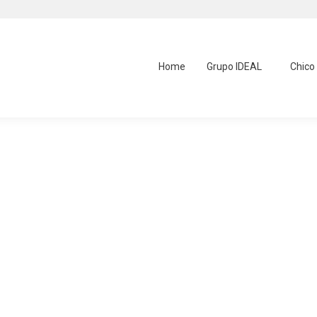
Home
Grupo IDEAL
Chico