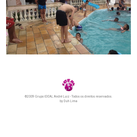
©2009 Grupo IDEAL André Luiz - Todos os direitos reservados.
by
Duh Lima