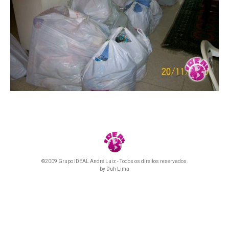
©2009 Grupo IDEAL André Luiz - Todos os direitos reservados.
by
Duh Lima