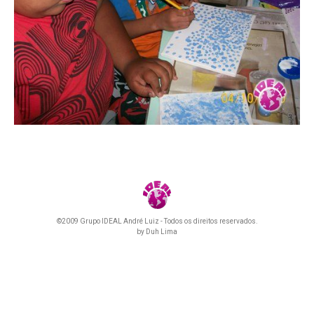
©2009 Grupo IDEAL André Luiz - Todos os direitos reservados.
by
Duh Lima