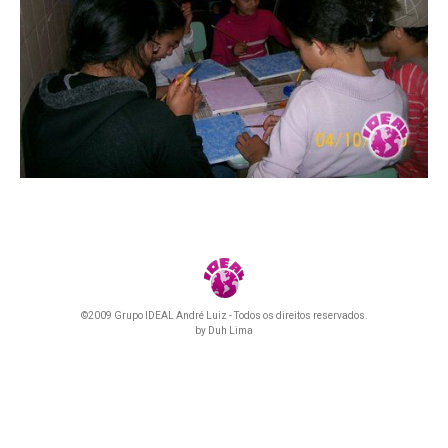
©2009 Grupo IDEAL André Luiz - Todos os direitos reservados.
by
Duh Lima