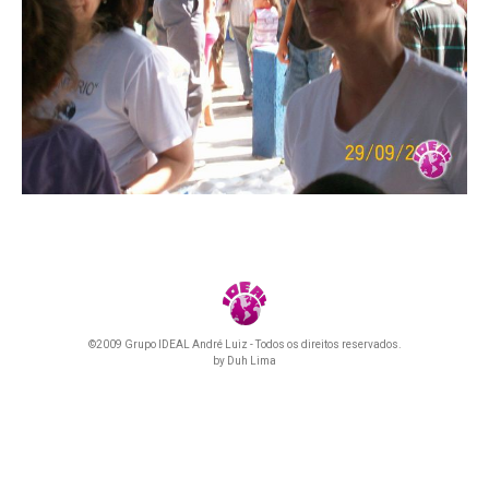
©2009 Grupo IDEAL André Luiz - Todos os direitos reservados.
by
Duh Lima