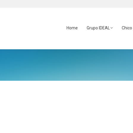
Home
Grupo IDEAL
Chico