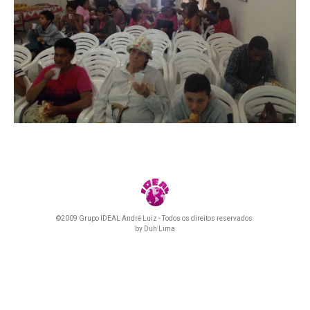
©2009 Grupo IDEAL André Luiz - Todos os direitos reservados.
by
Duh Lima