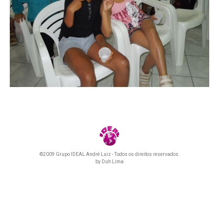
©2009 Grupo IDEAL André Luiz - Todos os direitos reservados.
by
Duh Lima