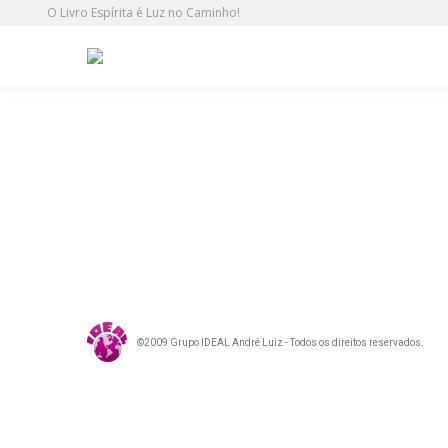
O Livro Espírita é Luz no Caminho!
IF
©2009 Grupo IDEAL André Luiz - Todos os direitos reservados.