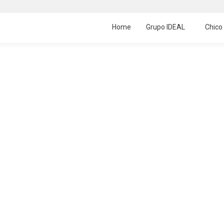
Home
Grupo IDEAL
Chico