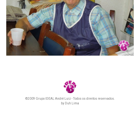
©2009 Grupo IDEAL André Luiz - Todos os direitos reservados.
by
Duh Lima