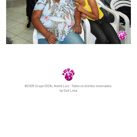
©2009 Grupo IDEAL André Luiz - Todos os direitos reservados.
by
Duh Lima