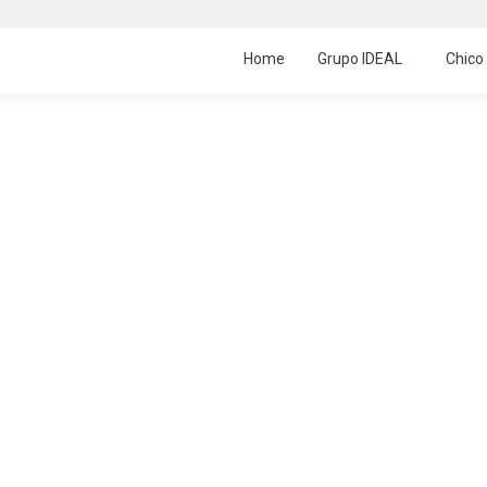
Home
Grupo IDEAL
Chico