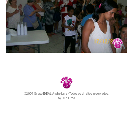
©2009 Grupo IDEAL André Luiz - Todos os direitos reservados.
by
Duh Lima