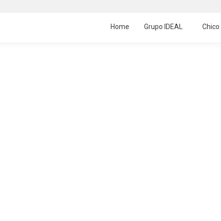
Home
Grupo IDEAL
Chico