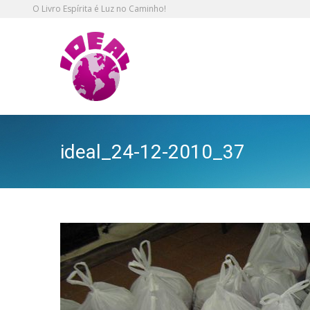
O Livro Espírita é Luz no Caminho!
ideal_24-12-2010_37