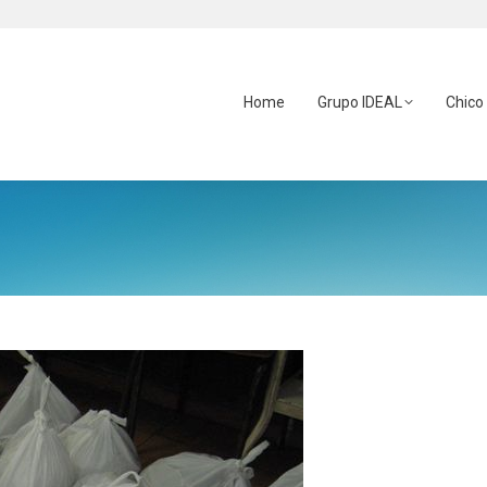
Home
Grupo IDEAL
Chico