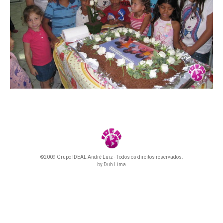
©2009 Grupo IDEAL André Luiz - Todos os direitos reservados.
by
Duh Lima