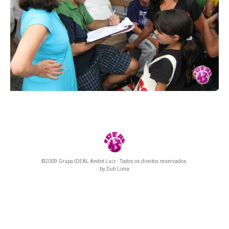
©2009 Grupo IDEAL André Luiz - Todos os direitos reservados.
by
Duh Lima