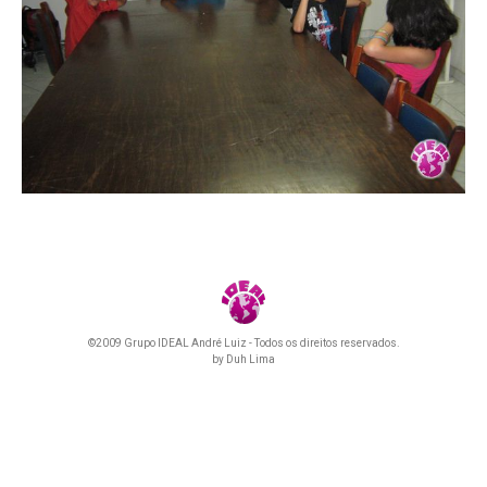
©2009 Grupo IDEAL André Luiz - Todos os direitos reservados.
by
Duh Lima