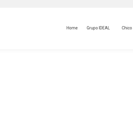
Home
Grupo IDEAL
Chico