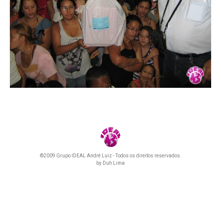
©2009 Grupo IDEAL André Luiz - Todos os direitos reservados.
by
Duh Lima