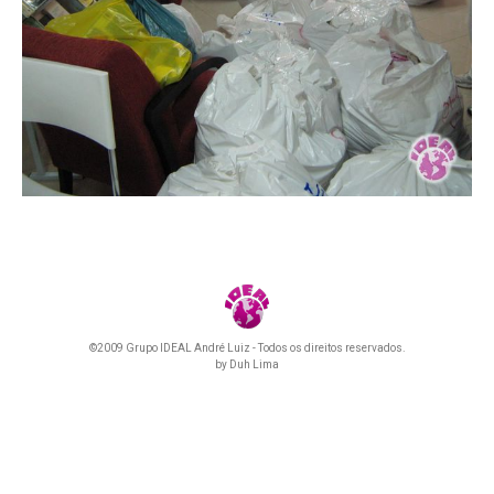
©2009 Grupo IDEAL André Luiz - Todos os direitos reservados.
by
Duh Lima