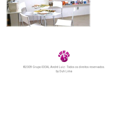
©2009 Grupo IDEAL André Luiz - Todos os direitos reservados.
by
Duh Lima