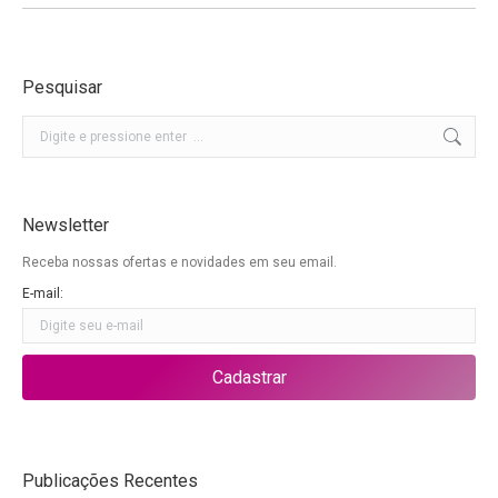
Pesquisar
Buscar
Newsletter
Receba nossas ofertas e novidades em seu email.
E-mail:
Publicações Recentes