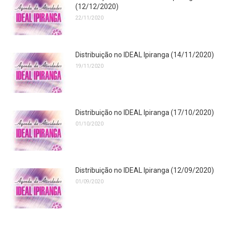
(12/12/2020)
22/11/2020
Distribuição no IDEAL Ipiranga (14/11/2020)
19/11/2020
Distribuição no IDEAL Ipiranga (17/10/2020)
01/10/2020
Distribuição no IDEAL Ipiranga (12/09/2020)
01/09/2020