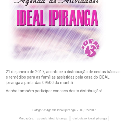
21 de janeiro de 2017, acontece a distribuição de cestas básicas
e remédios para as famílias assistidas pela casa do IDEAL
Ipiranga a partir das 09h00 da manhã.
Venha também participar conosco desta distribuição!
Categoria:
Agenda Ideal Ipiranga
09/02/2017
Marcações:
agenda ideal ipiranga
ditribuicao ideal ipiranga