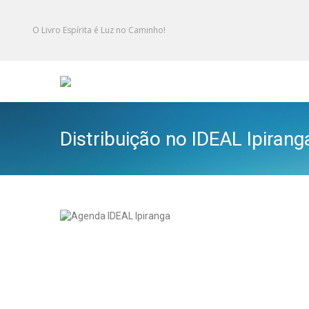
O Livro Espírita é Luz no Caminho!
Distribuição no IDEAL Ipiran