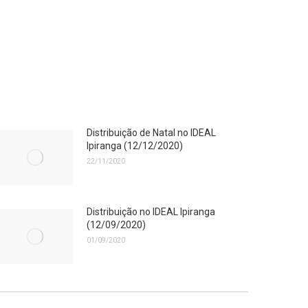
Distribuição de Natal no IDEAL
Ipiranga (12/12/2020)
22/11/2020
Distribuição no IDEAL Ipiranga
(12/09/2020)
01/09/2020