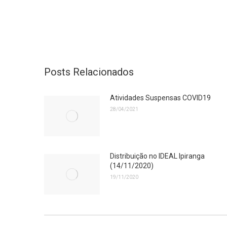
Posts Relacionados
Atividades Suspensas COVID19
28/04/2021
Distribuição no IDEAL Ipiranga
(14/11/2020)
19/11/2020