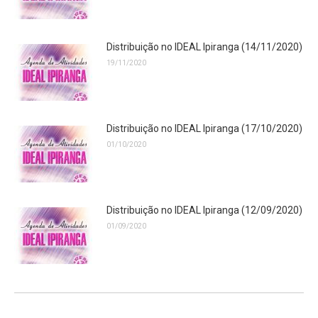
Distribuição no IDEAL Ipiranga (14/11/2020)
19/11/2020
Distribuição no IDEAL Ipiranga (17/10/2020)
01/10/2020
Distribuição no IDEAL Ipiranga (12/09/2020)
01/09/2020