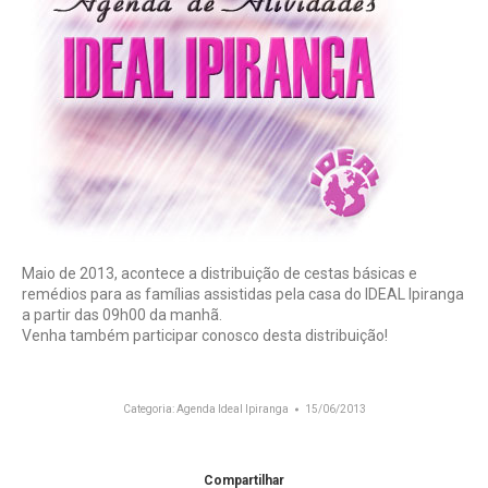
Maio de 2013, acontece a distribuição de cestas básicas e
remédios para as famílias assistidas pela casa do IDEAL Ipiranga
a partir das 09h00 da manhã.
Venha também participar conosco desta distribuição!
Categoria:
Agenda Ideal Ipiranga
15/06/2013
Compartilhar